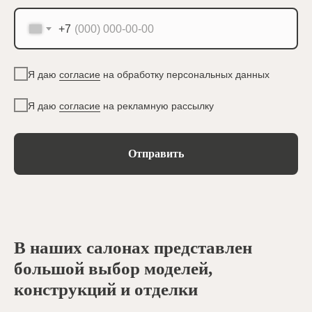
+7
Я даю
согласие
на обработку персональных данных
Я даю
согласие
на рекламную рассылку
Отправить
В наших салонах представлен
большой выбор моделей,
конструкций и отделки