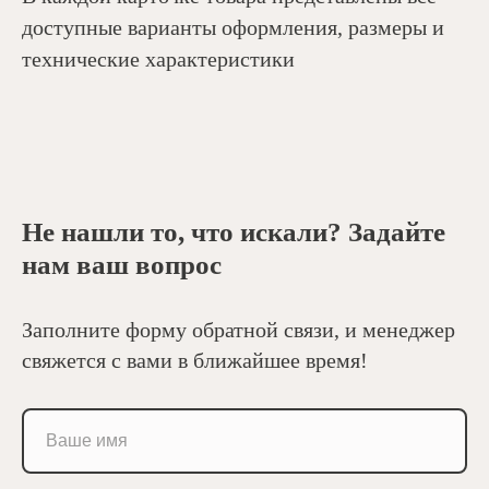
доступные варианты оформления, размеры и
технические характеристики
Не нашли то, что искали? Задайте
нам ваш вопрос
Заполните форму обратной связи, и менеджер
свяжется с вами в ближайшее время!