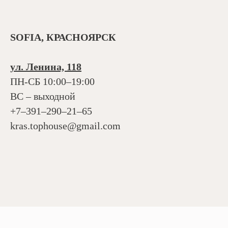
SOFIA, КРАСНОЯРСК
ул. Ленина, 118
ПН-СБ 10:00–19:00
ВС – выходной
+7‒391‒290‒21‒65
kras.tophouse@gmail.com