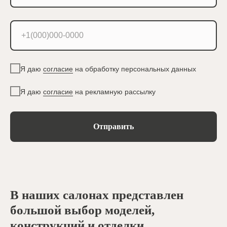
Я даю
согласие
на обработку персональных данных
Я даю
согласие
на рекламную рассылку
Отправить
В наших салонах представлен
большой выбор моделей,
конструкций и отделки