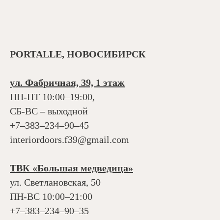
PORTALLE, НОВОСИБИРСК
ул. Фабричная, 39, 1 этаж
ПН-ПТ 10:00–19:00,
СБ-ВС – выходной
+7‒383‒234‒90‒45
interiordoors.f39@gmail.com
ТВК «Большая медведица»
ул. Светлановская, 50
ПН-ВС 10:00–21:00
+7‒383‒234‒90‒35