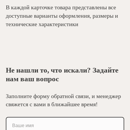
В каждой карточке товара представлены все
доступные варианты оформления, размеры и
технические характеристики
Не нашли то, что искали? Задайте
нам ваш вопрос
Заполните форму обратной связи, и менеджер
свяжется с вами в ближайшее время!