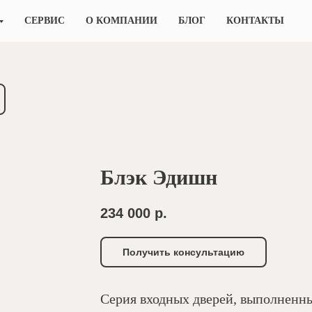
СЕРВИС
О КОМПАНИИ
БЛОГ
КОНТАКТЫ
Блэк Эдишн
234 000
р.
Получить консультацию
Серия входных дверей, выполненн