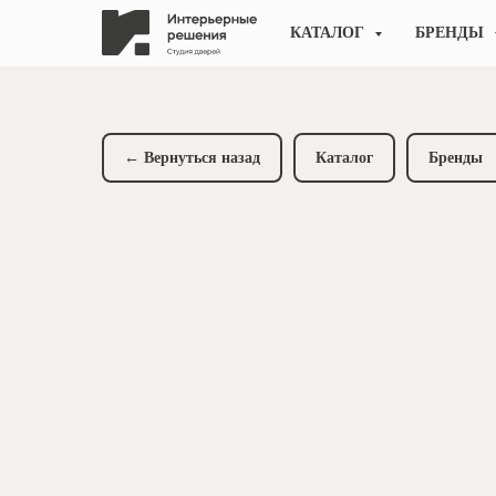
КАТАЛОГ
БРЕНДЫ
← Вернуться назад
Каталог
Бренды