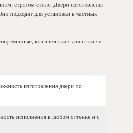
чном, строгом стиле. Двери изготовлены
Они подходят для установки в частных
овременные, классические, азиатские и
ожность изготовления двери по
ность исполнения в любом оттенке и с