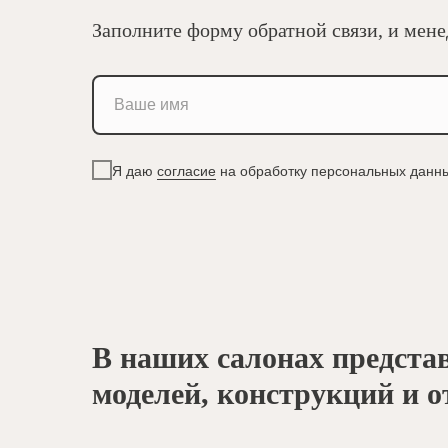
Заполните форму обратной связи, и мене
Я даю
согласие
на обработку персональных данн
В наших салонах предста
моделей, конструкций и о