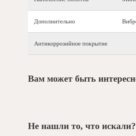
Дополнительно
Вибр
Антикоррозийное покрытие
Вам может быть интересн
Не нашли то, что искали?