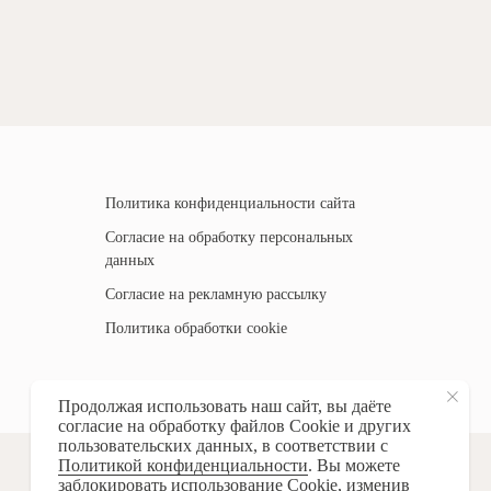
Политика конфиденциальности сайта
Согласие на обработку персональных
данных
Согласие на рекламную рассылку
Политика обработки cookie
Продолжая использовать наш сайт, вы даёте
согласие на обработку файлов Cookie и других
пользовательских данных, в соответствии с
Политикой конфиденциальности
. Вы можете
заблокировать использование Cookie,
изменив