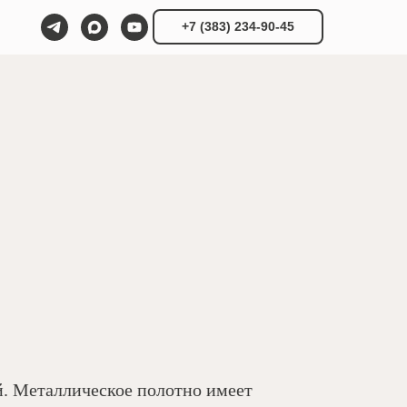
+7 (383) 234-90-45
ой. Металлическое полотно имеет