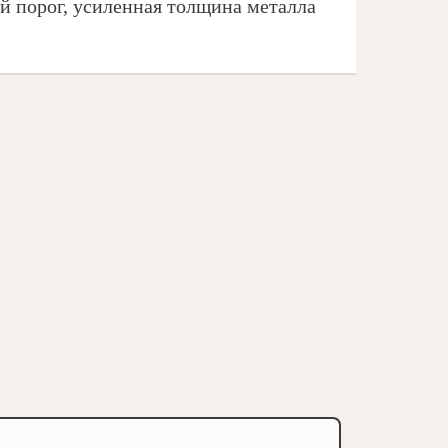
 порог, усиленная толщина металла