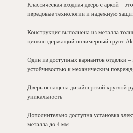
Классическая входная дверь с аркой – э
передовые технологии и надежную защи
Конструкция выполнена из металла тол
цинкосодержащий полимерный грунт Akz
Один из доступных вариантов отделки – 
устойчивостью к механическим повреж
Дверь оснащена дизайнерской круглой ру
уникальность
Дополнительно доступна установка элек
металла до 4 мм