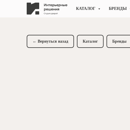
КАТАЛОГ
БРЕНДЫ
← Вернуться назад
Каталог
Бренды