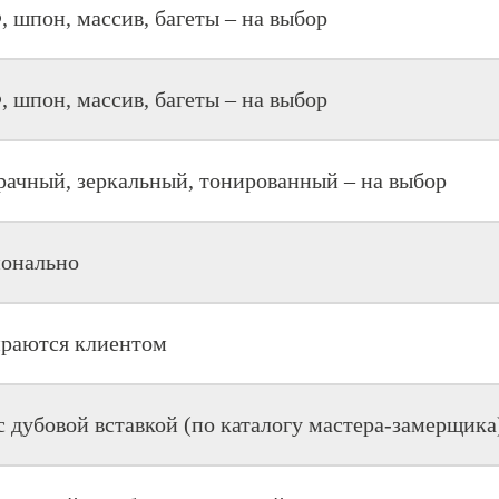
 шпон, массив, багеты – на выбор
 шпон, массив, багеты – на выбор
рачный, зеркальный, тонированный – на выбор
онально
раются клиентом
с дубовой вставкой (по каталогу мастера-замерщика